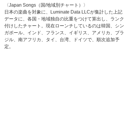
〈Japan Songs（国/地域別チャート）〉
日本の楽曲を対象に、Luminate Data LLCが集計した上記
データに、各国・地域独自の比重をつけて算出し、ランク
付けしたチャート。現在ローンチしているのは韓国、シン
ガポール、インド、フランス、イギリス、アメリカ、ブラ
ジル、南アフリカ、タイ、台湾、ドイツで、順次追加予
定。