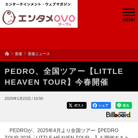
MENU
音楽
音楽ニュース
PEDRO、全国ツアー【LITTLE
HEAVEN TOUR】今春開催
2025年1月22日 / 10:50
ポスト
シェア
送る
PEDROが、2025年4月より全国ツアー【PEDRO
TOUR 2025「LITTLE HEAVEN TOUR」】を開催すると