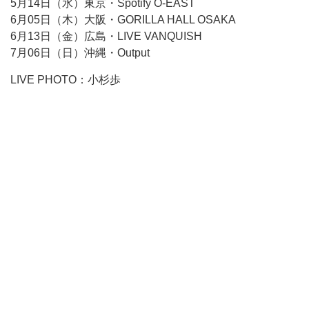
5月14日（水）東京・Spotify O-EAST
6月05日（木）大阪・GORILLA HALL OSAKA
6月13日（金）広島・LIVE VANQUISH
7月06日（日）沖縄・Output
LIVE PHOTO：小杉歩