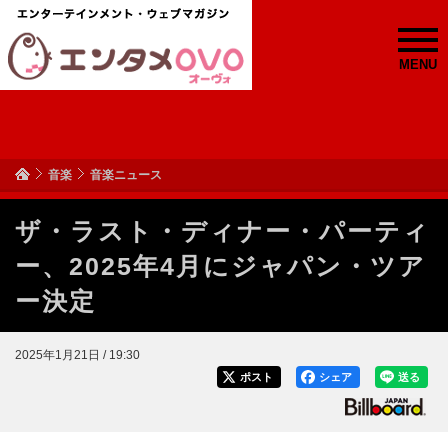
MENU
音楽
音楽ニュース
ザ・ラスト・ディナー・パーティ
ー、2025年4月にジャパン・ツア
ー決定
2025年1月21日 / 19:30
ポスト
シェア
送る