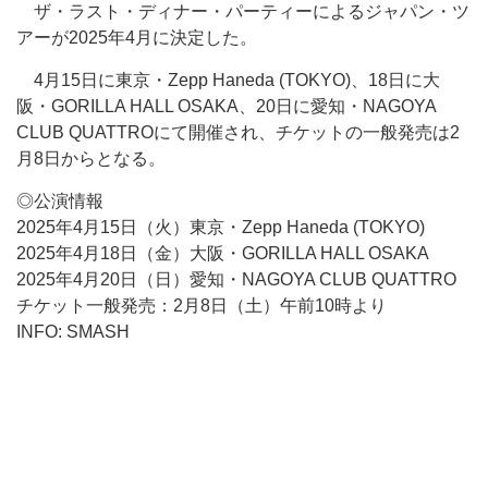
ザ・ラスト・ディナー・パーティーによるジャパン・ツ
アーが2025年4月に決定した。
4月15日に東京・Zepp Haneda (TOKYO)、18日に大
阪・GORILLA HALL OSAKA、20日に愛知・NAGOYA
CLUB QUATTROにて開催され、チケットの一般発売は2
月8日からとなる。
◎公演情報
2025年4月15日（火）東京・Zepp Haneda (TOKYO)
2025年4月18日（金）大阪・GORILLA HALL OSAKA
2025年4月20日（日）愛知・NAGOYA CLUB QUATTRO
チケット一般発売：2月8日（土）午前10時より
INFO: SMASH