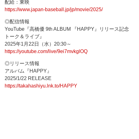
配給：東映
https://www.japan-baseball.jp/jp/movie/2025/
◎配信情報
YouTube『高橋優 9th ALBUM 『HAPPY』リリース記念
トーク＆ライブ』
2025年1月22日（水）20:30～
https://youtube.com/live/9ei7mvkglOQ
◎リリース情報
アルバム『HAPPY』
2025/1/22 RELEASE
https://takahashiyu.lnk.to/HAPPY