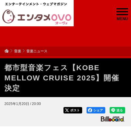
MENU
音楽
音楽ニュース
都市型音楽フェス【KOBE
MELLOW CRUISE 2025】開催
決定
2025年1月20日 / 20:00
ポスト
シェア
送る