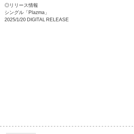
◎リリース情報
シングル「Plazma」
2025/1/20 DIGITAL RELEASE