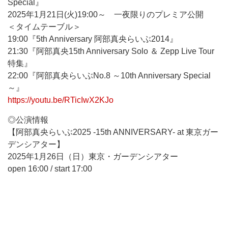
Special』
2025年1月21日(火)19:00～ 一夜限りのプレミア公開
＜タイムテーブル＞
19:00『5th Anniversary 阿部真央らいぶ2014』
21:30『阿部真央15th Anniversary Solo ＆ Zepp Live Tour
特集』
22:00『阿部真央らいぶNo.8 ～10th Anniversary Special
～』
https://youtu.be/RTicIwX2KJo
◎公演情報
【阿部真央らいぶ2025 -15th ANNIVERSARY- at 東京ガー
デンシアター】
2025年1月26日（日）東京・ガーデンシアター
open 16:00 / start 17:00