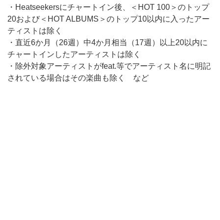
・Heatseekersにチャートイン後、＜HOT 100＞のトップ
20および＜HOT ALBUMS＞のトップ10以内に入ったアー
ティストは除く
・直近6か月（26週）中4か月相当（17週）以上20以内に
チャートインしたアーティストは除く
・除外対象アーティストがfeat.等でアーティスト名に明記
されている場合はその楽曲も除く など