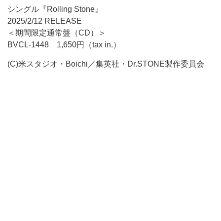
シングル『Rolling Stone』
2025/2/12 RELEASE
＜期間限定通常盤（CD）＞
BVCL-1448 1,650円（tax in.）
(C)米スタジオ・Boichi／集英社・Dr.STONE製作委員会