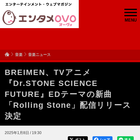
MENU
音楽
音楽ニュース
BREIMEN、TVアニメ
『Dr.STONE SCIENCE
FUTURE』EDテーマの新曲
「Rolling Stone」配信リリース
決定
2025年1月8日 / 19:30
ポスト
シェア
送る