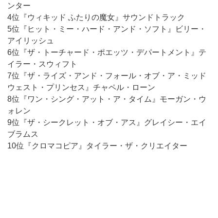
ンター
4位『ウィキッド ふたりの魔女』サウンドトラック
5位『ヒット・ミー・ハード・アンド・ソフト』ビリー・
アイリッシュ
6位『ザ・トーチャード・ポエッツ・デパートメント』テ
イラー・スウィフト
7位『ザ・ライズ・アンド・フォール・オブ・ア・ミッド
ウェスト・プリンセス』チャペル・ローン
8位『ワン・シング・アット・ア・タイム』モーガン・ウ
ォレン
9位『ザ・シークレット・オブ・アス』グレイシー・エイ
ブラムス
10位『クロマコピア』タイラー・ザ・クリエイター