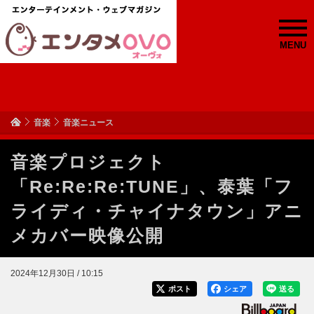
MENU
音楽
音楽ニュース
音楽プロジェクト
「Re:Re:Re:TUNE」、泰葉「フ
ライディ・チャイナタウン」アニ
メカバー映像公開
2024年12月30日 / 10:15
ポスト
シェア
送る