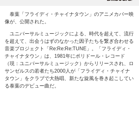
泰葉「フライディ・チャイナタウン」のアニメカバー映
像が、公開された。
ユニバーサルミュージックによる、時代を超えて、流行
を超えて、出会うはずのなかった因子たちを繋ぎ合わせる
音楽プロジェクト「Re:Re:Re:TUNE」。「フライディ・
チャイナタウン」は、1981年にポリドール・レコード
（現：ユニバーサルミュージック）からリリースされ、ロ
サンゼルスの若者たち2000人が「フライディ・チャイナ
タウン」をクラブで大熱唱、新たな旋風を巻き起こしてい
る泰葉のデビュー曲だ。