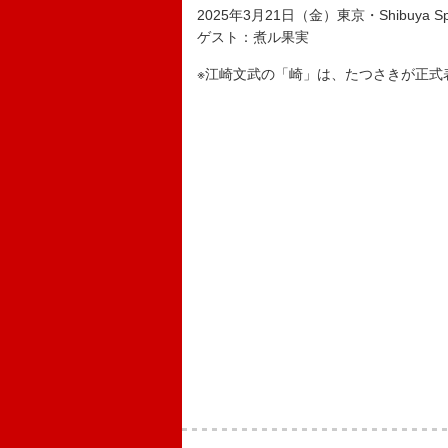
2025年3月21日（金）東京・Shibuya Spot
ゲスト：煮ル果実
※江崎文武の「崎」は、たつさきが正式