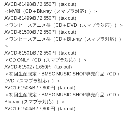
AVCD-61498/B / 2,650円（tax out）
＜MV盤（CD＋Blu-ray（スマプラ対応））＞
AVCD-61499/B / 2,650円（tax out）
＜ワンピースアニメ盤（CD＋DVD（スマプラ対応））＞
AVCD-61500/B / 2,550円（tax out）
＜ワンピースアニメ盤（CD＋Blu-ray（スマプラ対応））
＞
AVCD-61501/B / 2,550円（tax out）
＜CD ONLY（CD（スマプラ対応））＞
AVCD-61502 / 1,650円（tax out）
＜初回生産限定・BMSG MUSIC SHOP専売商品（CD＋
DVD（スマプラ対応））＞
AVC1-61503/B / 7,800円（tax out）
＜初回生産限定・BMSG MUSIC SHOP専売商品（CD＋
Blu-ray（スマプラ対応））＞
AVC1-61504/B / 7,800円（tax out）