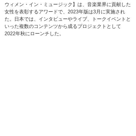
ウィメン・イン・ミュージック】は、音楽業界に貢献した
女性を表彰するアワードで、2023年版は3月に実施され
た。日本では、インタビューやライブ、トークイベントと
いった複数のコンテンツから成るプロジェクトとして
2022年秋にローンチした。