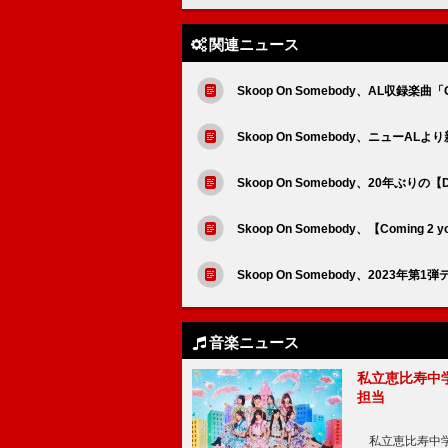
関連ニュース
Skoop On Somebody、AL収録楽
Skoop On Somebody、ニュ
Skoop On Somebody、20年ぶり
Skoop On Somebody、【Comin
Skoop On Somebody、2023年第1
音楽ニュース
私立恵比寿中
担当
私立恵比寿中学