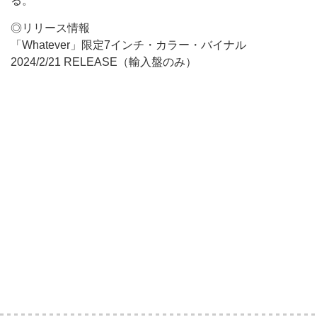
る。
◎リリース情報
「Whatever」限定7インチ・カラー・バイナル
2024/2/21 RELEASE（輸入盤のみ）