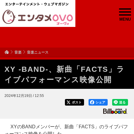
MENU
音楽
音楽ニュース
XY -BAND-、新曲「FACTS」ラ
イブパフォーマンス映像公開
2024年12月19日 / 12:55
ポスト
シェア
送る
XYのBANDメンバーが、新曲「FACTS」のライブパフ
ォーマンス映像を公開した。