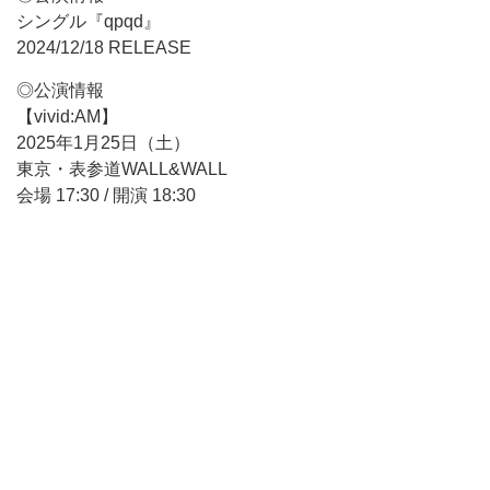
シングル『qpqd』
2024/12/18 RELEASE
◎公演情報
【vivid:AM】
2025年1月25日（土）
東京・表参道WALL&WALL
会場 17:30 / 開演 18:30