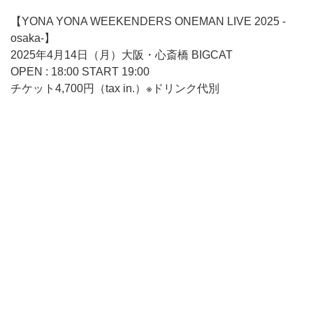
【YONA YONA WEEKENDERS ONEMAN LIVE 2025 -
osaka-】
2025年4月14日（月）大阪・心斎橋 BIGCAT
OPEN : 18:00 START 19:00
チケット4,700円（tax in.）※ドリンク代別