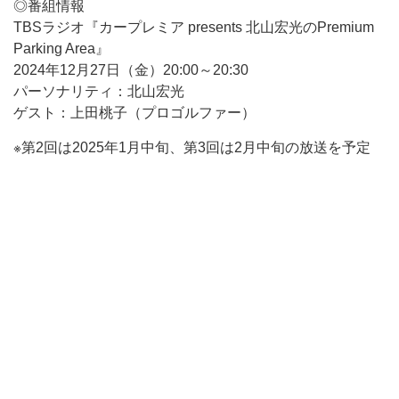
◎番組情報
TBSラジオ『カープレミア presents 北山宏光のPremium
Parking Area』
2024年12月27日（金）20:00～20:30
パーソナリティ：北山宏光
ゲスト：上田桃子（プロゴルファー）
※第2回は2025年1月中旬、第3回は2月中旬の放送を予定