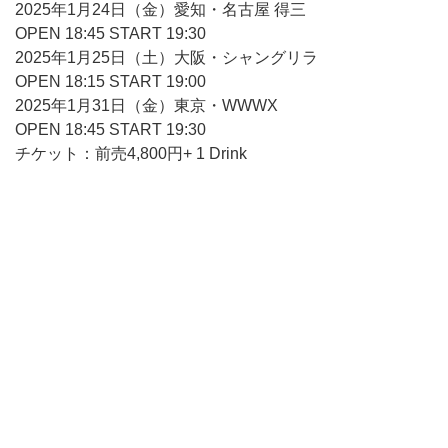
2025年1月24日（金）愛知・名古屋 得三
OPEN 18:45 START 19:30
2025年1月25日（土）大阪・シャングリラ
OPEN 18:15 START 19:00
2025年1月31日（金）東京・WWWX
OPEN 18:45 START 19:30
チケット：前売4,800円+ 1 Drink