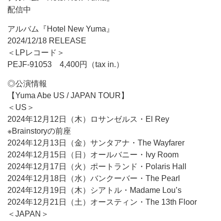
配信中
アルバム『Hotel New Yuma』
2024/12/18 RELEASE
＜LPレコード＞
PEJF-91053 4,400円（tax in.）
◎公演情報
【Yuma Abe US / JAPAN TOUR】
＜US＞
2024年12月12日（木）ロサンゼルス・El Rey
※Brainstoryの前座
2024年12月13日（金）サンタアナ・The Wayfarer
2024年12月15日（日）オールバニー・Ivy Room
2024年12月17日（火）ポートランド・Polaris Hall
2024年12月18日（水）バンクーバー・The Pearl
2024年12月19日（木）シアトル・Madame Lou’s
2024年12月21日（土）オースティン・The 13th Floor
＜JAPAN＞