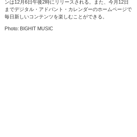
ンは12月6日午後2時にリリースされる。また、今月12日
までデジタル・アドバント・カレンダーのホームページで
毎日新しいコンテンツを楽しむことができる。
Photo: BIGHIT MUSIC