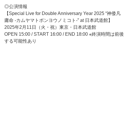
◎公演情報
【Special Live for Double Anniversary Year 2025 “神倭凡
庸命 -カムヤマトボンヨウノミコト-” at 日本武道館】
2025年2月11日（火・祝）東京・日本武道館
OPEN 15:00 / START 16:00 / END 18:00 ※終演時間は前後
する可能性あり