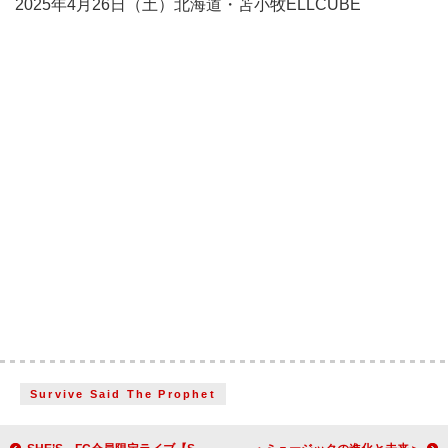
2025年4月26日（土）北海道・苫小牧ELLCUBE
Survive Said The Prophet