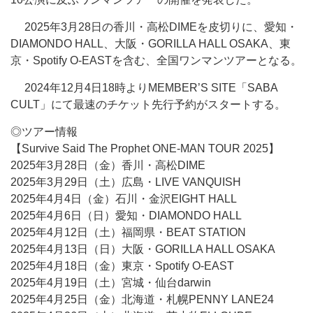
2025年3月28日の香川・高松DIMEを皮切りに、愛知・
DIAMONDO HALL、大阪・GORILLA HALL OSAKA、東
京・Spotify O-EASTを含む、全国ワンマンツアーとなる。
2024年12月4日18時よりMEMBER’S SITE「SABA
CULT」にて最速のチケット先行予約がスタートする。
◎ツアー情報
【Survive Said The Prophet ONE-MAN TOUR 2025】
2025年3月28日（金）香川・高松DIME
2025年3月29日（土）広島・LIVE VANQUISH
2025年4月4日（金）石川・金沢EIGHT HALL
2025年4月6日（日）愛知・DIAMONDO HALL
2025年4月12日（土）福岡県・BEAT STATION
2025年4月13日（日）大阪・GORILLA HALL OSAKA
2025年4月18日（金）東京・Spotify O-EAST
2025年4月19日（土）宮城・仙台darwin
2025年4月25日（金）北海道・札幌PENNY LANE24