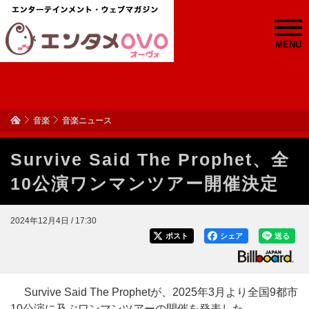
MENU
音楽
音楽ニュース
Survive Said The Prophet、全
10公演ワンマンツアー開催決定
2024年12月4日 / 17:30
ポスト
シェア
送る
Survive Said The Prophetが、2025年3月より全国9都市
10公演に及ぶワンマンツアーの開催を発表した。