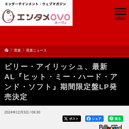
MENU
音楽
音楽ニュース
ビリー・アイリッシュ、最新
AL『ヒット・ミー・ハード・ア
ンド・ソフト』期間限定盤LP発
売決定
2024年12月3日 / 09:30
ポスト
シェア
送る