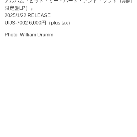
アルバム『ヒット・ミー・ハード・アンド・ソフト（期間
限定盤LP）』
2025/1/22 RELEASE
UIJS-7002 6,000円（plus tax）
Photo: William Drumm