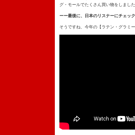
グ・モールでたくさん買い物をしまし
ーー最後に、日本のリスナーにチェッ
そうですね、今年の【ラテン・グラミー賞