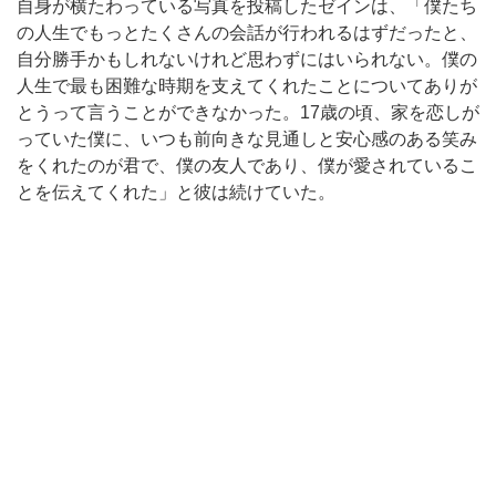
自身が横たわっている写真を投稿したゼインは、「僕たち
の人生でもっとたくさんの会話が行われるはずだったと、
自分勝手かもしれないけれど思わずにはいられない。僕の
人生で最も困難な時期を支えてくれたことについてありが
とうって言うことができなかった。17歳の頃、家を恋しが
っていた僕に、いつも前向きな見通しと安心感のある笑み
をくれたのが君で、僕の友人であり、僕が愛されているこ
とを伝えてくれた」と彼は続けていた。