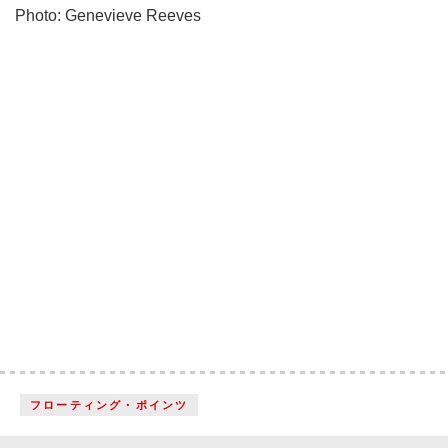
Photo: Genevieve Reeves
フローティング・ポインツ