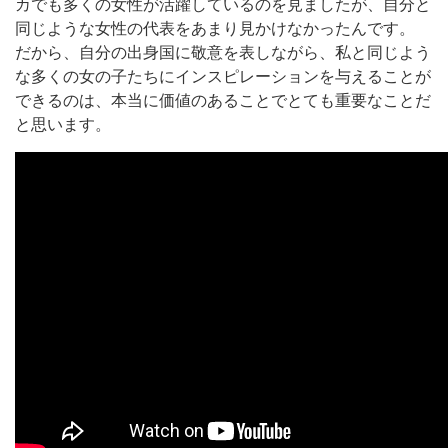
カでも多くの女性が活躍しているのを見ましたが、自分と
同じような女性の代表をあまり見かけなかったんです。
だから、自分の出身国に敬意を表しながら、私と同じよう
な多くの女の子たちにインスピレーションを与えることが
できるのは、本当に価値のあることでとても重要なことだ
と思います。