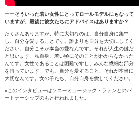
ーーそういった若い女性にとってロールモデルにもなって
いますが、最後に彼女たちにアドバイスはありますか？
たくさんありますが、特に大切なのは、自分自身に集中
し、自分を愛することです。誰よりも自分を大切にしてく
ださい。自分こそが本当の愛なんです。それが人生の鍵だ
と思います。私自身、若い頃にそのことがわからなかった
んです。女性であることは困難ですし、みんな繊細な部分
を持っています。でも、自分を愛すること、それが本当に
大切なんです。女の子たち、自分自身を愛してください。
※このインタビューはソニーミュージック・ラテンとのパ
ートナーシップのもと行われました。