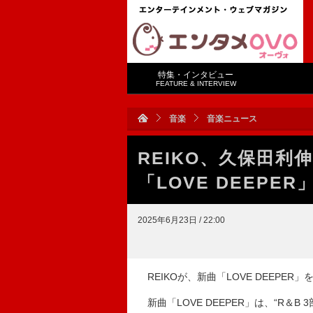
特集・インタビュー
FEATURE & INTERVIEW
音楽
音楽ニュース
REIKO、久保田
「LOVE DEEPER
2025年6月23日 / 22:00
REIKOが、新曲「LOVE DEEPE
新曲「LOVE DEEPER」は、“R＆B