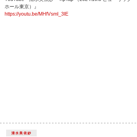
ホール東京）』
https://youtu.be/MHfVsmI_3IE
清水美依紗