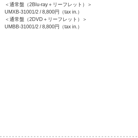
＜通常盤（2Blu-ray＋リーフレット）＞
UMXB-31001/2 / 8,800円（tax in.）
＜通常盤（2DVD＋リーフレット）＞
UMBB-31001/2 / 8,800円（tax in.）