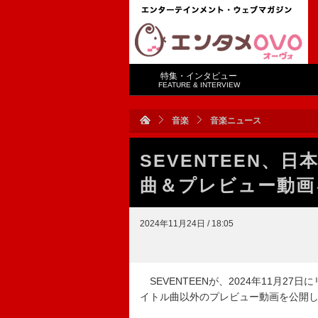
特集・インタビュー
FEATURE & INTERVIEW
音楽
音楽ニュース
SEVENTEEN、
曲＆プレビュー動画
2024年11月24日 / 18:05
SEVENTEENが、2024年11月2
イトル曲以外のプレビュー動画を公開