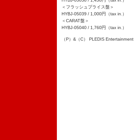
HYBJ-05038 / 1,430円（tax in.）
＜フラッシュプライス盤＞
HYBJ-05039 / 1,000円（tax in.）
＜CARAT盤＞
HYBJ-05040 / 1,760円（tax in.）
（P）&（C） PLEDIS Entertainment