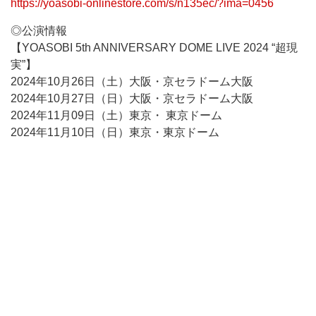
https://yoasobi-onlinestore.com/s/n135ec/?ima=0456
◎公演情報
【YOASOBI 5th ANNIVERSARY DOME LIVE 2024 “超現
実”】
2024年10月26日（土）大阪・京セラドーム大阪
2024年10月27日（日）大阪・京セラドーム大阪
2024年11月09日（土）東京・ 東京ドーム
2024年11月10日（日）東京・東京ドーム