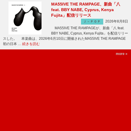
MA55IVE THE RAMPAGE、新曲「八
feat. BBY NABE, Cyprus, Kenya
Fujita」配信リリース
2026年8月8日
Ｊ－ＰＯＰ
MA55IVE THE RAMPAGEが、新曲「八 feat.
BBY NABE, Cyprus, Kenya Fujita」を配信リリー
スした。 本楽曲は、2026年6月10日に開催されたMA55IVE THE RAMPAGE
初の日本 …
続きを読む
more »