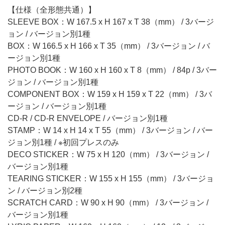
【仕様（全形態共通）】
SLEEVE BOX：W 167.5 x H 167 x T 38（mm） / 3バージ
ョン / バージョン別1種
BOX：W 166.5 x H 166 x T 35（mm） / 3バージョン / バ
ージョン別1種
PHOTO BOOK：W 160 x H 160 x T 8（mm） / 84p / 3バー
ジョン / バージョン別1種
COMPONENT BOX：W 159 x H 159 x T 22（mm） / 3バ
ージョン / バージョン別1種
CD-R / CD-R ENVELOPE / バージョン別1種
STAMP：W 14 x H 14 x T 55（mm） / 3バージョン / バー
ジョン別1種 / ※初回プレスのみ
DECO STICKER：W 75 x H 120（mm） / 3バージョン /
バージョン別1種
TEARING STICKER：W 155 x H 155（mm） / 3バージョ
ン / バージョン別2種
SCRATCH CARD：W 90 x H 90（mm） / 3バージョン /
バージョン別1種