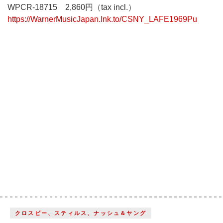
WPCR-18715 2,860円（tax incl.）
https://WarnerMusicJapan.lnk.to/CSNY_LAFE1969Pu
クロスビー、スティルス、ナッシュ＆ヤング