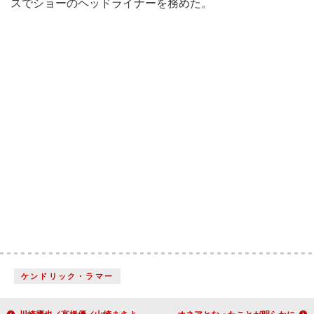
スでショーのヘッドライナーを務めた。
ケンドリック・ラマー