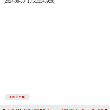
[2024-09-03T13:51:11+09:00]
長谷川白紙