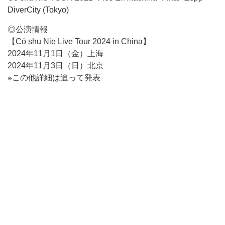
DiverCity (Tokyo)
◎公演情報
【Cö shu Nie Live Tour 2024 in China】
2024年11月1日（金）上海
2024年11月3日（日）北京
※この他詳細は追って発表