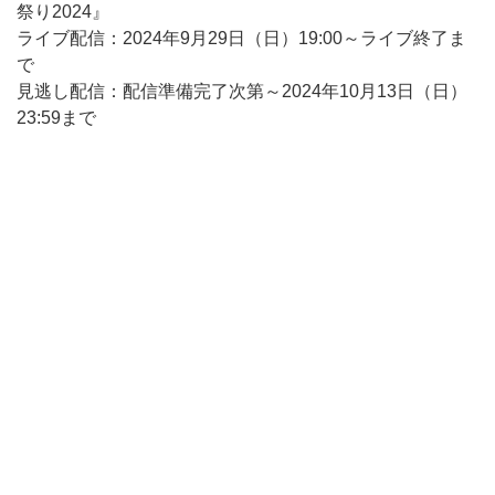
祭り2024』
ライブ配信：2024年9月29日（日）19:00～ライブ終了ま
で
見逃し配信：配信準備完了次第～2024年10月13日（日）
23:59まで