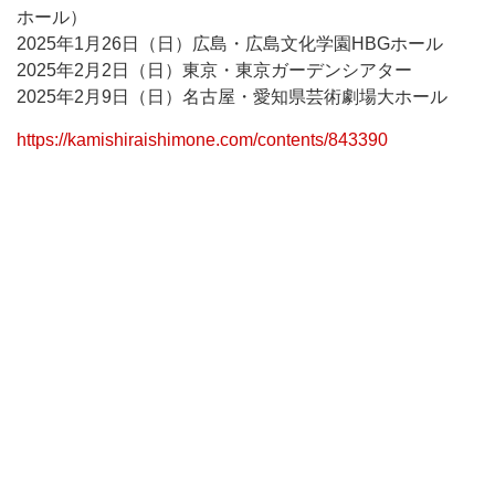
ホール）
2025年1月26日（日）広島・広島文化学園HBGホール
2025年2月2日（日）東京・東京ガーデンシアター
2025年2月9日（日）名古屋・愛知県芸術劇場大ホール
https://kamishiraishimone.com/contents/843390