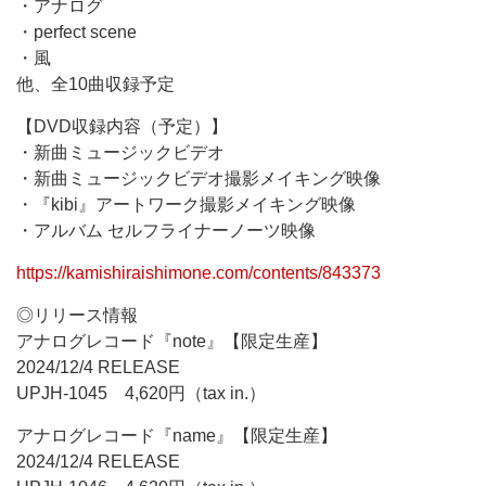
・アナログ
・perfect scene
・風
他、全10曲収録予定
【DVD収録内容（予定）】
・新曲ミュージックビデオ
・新曲ミュージックビデオ撮影メイキング映像
・『kibi』アートワーク撮影メイキング映像
・アルバム セルフライナーノーツ映像
https://kamishiraishimone.com/contents/843373
◎リリース情報
アナログレコード『note』【限定生産】
2024/12/4 RELEASE
UPJH-1045 4,620円（tax in.）
アナログレコード『name』【限定生産】
2024/12/4 RELEASE