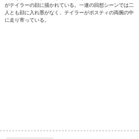
がテイラーの顔に描かれている。一連の回想シーンでは二
人とも顔に入れ墨がなく、テイラーがポスティの両腕の中
に走り寄っている。