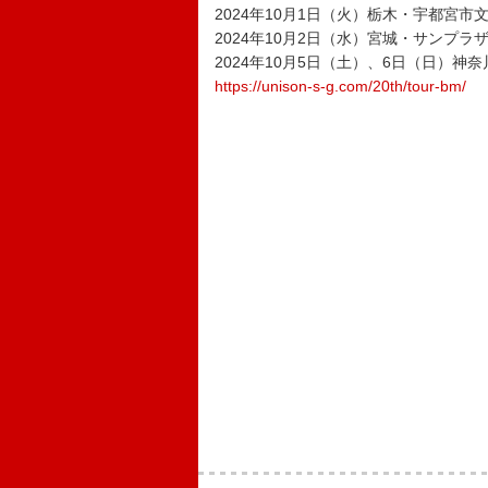
2024年10月1日（火）栃木・宇都宮市
2024年10月2日（水）宮城・サンプラ
2024年10月5日（土）、6日（日）神
https://unison-s-g.com/20th/tour-bm/