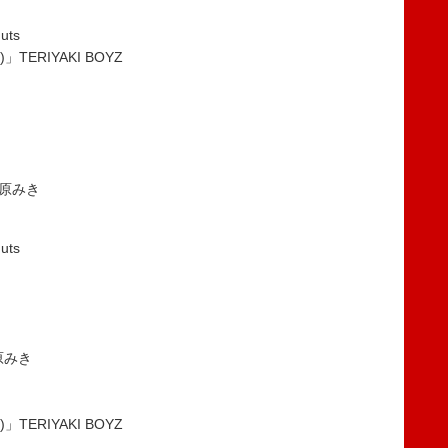
uts
)」TERIYAKI BOYZ
松原みき
uts
松原みき
)」TERIYAKI BOYZ