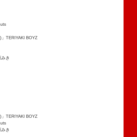
uts
)」TERIYAKI BOYZ
松原みき
)」TERIYAKI BOYZ
uts
松原みき