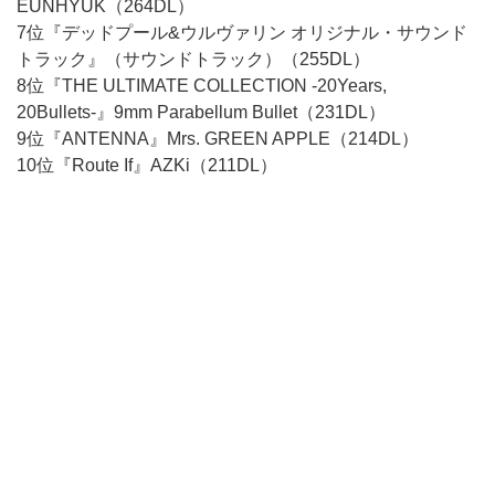
EUNHYUK（264DL）
7位『デッドプール&ウルヴァリン オリジナル・サウンド
トラック』（サウンドトラック）（255DL）
8位『THE ULTIMATE COLLECTION -20Years,
20Bullets-』9mm Parabellum Bullet（231DL）
9位『ANTENNA』Mrs. GREEN APPLE（214DL）
10位『Route If』AZKi（211DL）