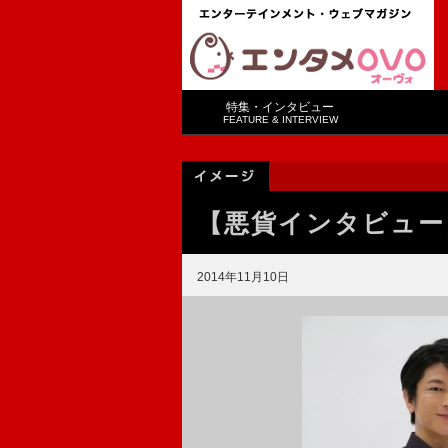
特集・インタビュー
FEATURE & INTERVIEW
【悪貨インタビュ
2014年11月10日