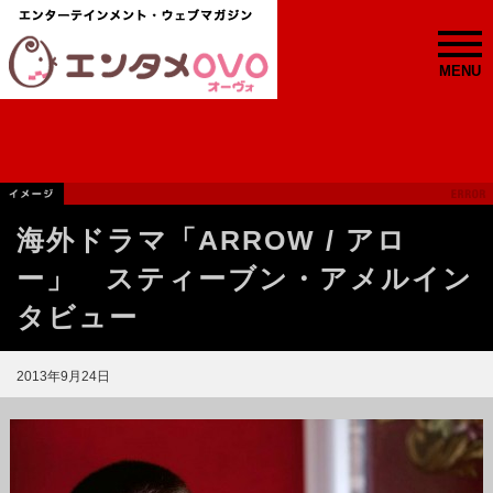
MENU
海外ドラマ「ARROW / アロ
ー」 スティーブン・アメルイン
タビュー
2013年9月24日