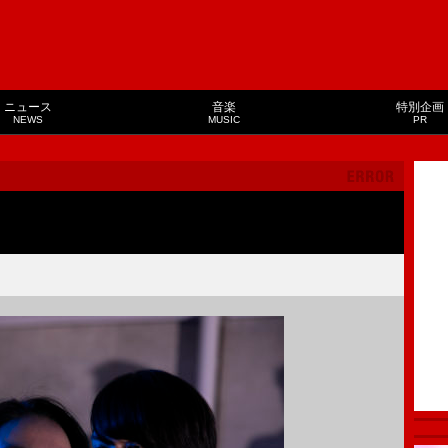
ニュース
音楽
特別企画
NEWS
MUSIC
PR