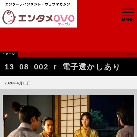
MENU
13_08_002_r_電子透かしあり
2026年4月11日