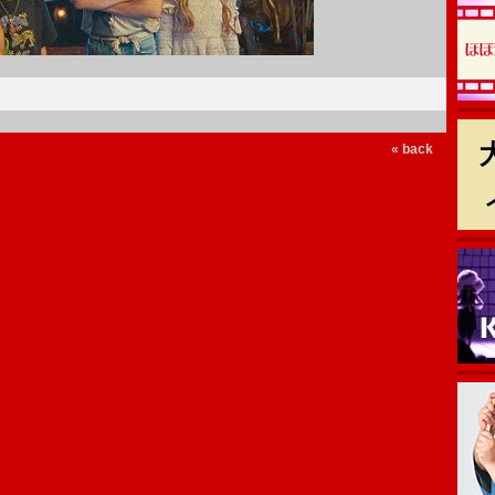
« back