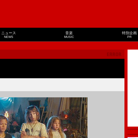
ニュース
音楽
特別企画
NEWS
MUSIC
PR