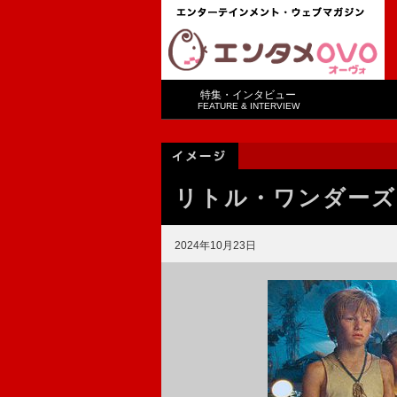
特集・インタビュー
FEATURE & INTERVIEW
リトル・ワンダーズ
2024年10月23日